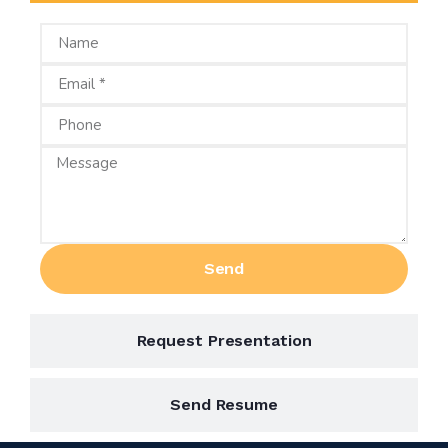
Send
Request Presentation
Send Resume