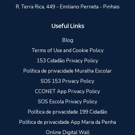
R. Terra Rica, 449 - Emiliano Perneta - Pinhais
Useful Links
Blog
Terms of Use and Cookie Policy
153 Cidadão Privacy Policy
Política de privacidade Muralha Escolar
SOS 153 Privacy Policy
CCONET App Privacy Policy
SOS Escola Privacy Policy
Política de privacidade 199 Cidadão
Política de privacidade App Maria da Penha
Online Digital Wall