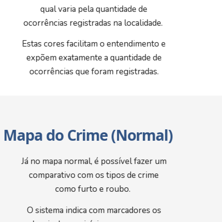
qual varia pela quantidade de
ocorrências registradas na localidade.
Estas cores facilitam o entendimento e
expõem exatamente a quantidade de
ocorrências que foram registradas.
Mapa do Crime (Normal)
Já no mapa normal, é possível fazer um
comparativo com os tipos de crime
como furto e roubo.
O sistema indica com marcadores os