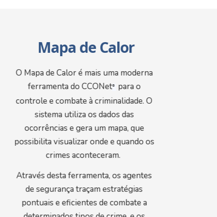
Mapa de Calor
O Mapa de Calor é mais uma moderna
ferramenta do CCONet
para o
®
controle e combate à criminalidade. O
sistema utiliza os dados das
ocorrências e gera um mapa, que
possibilita visualizar onde e quando os
crimes aconteceram.
Através desta ferramenta, os agentes
de segurança traçam estratégias
pontuais e eficientes de combate a
determinados tipos de crime, e os