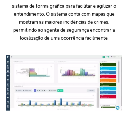
sistema de forma gráfica para facilitar e agilizar o
entendimento. O sistema conta com mapas que
mostram as maiores incidências de crimes,
permitindo ao agente de segurança encontrar a
localização de uma ocorrência facilmente.