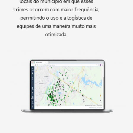
locais do município em que esses
crimes ocorrem com maior frequência,
permitindo o uso e a logística de
equipes de uma maneira muito mais
otimizada.