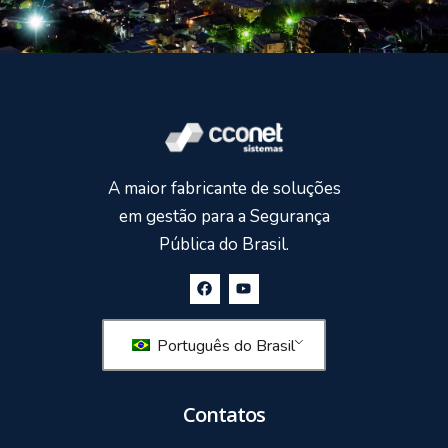
A maior fabricante de soluções
em gestão para a Segurança
Pública do Brasil.
Português do Brasil
Contatos