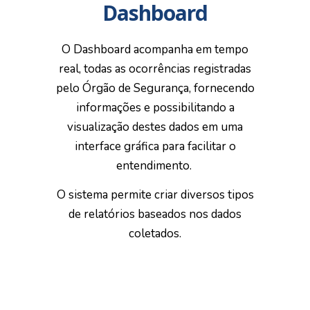
Dashboard
O Dashboard acompanha em tempo
real, todas as ocorrências registradas
pelo Órgão de Segurança, fornecendo
informações e possibilitando a
visualização destes dados em uma
interface gráfica para facilitar o
entendimento.
O sistema permite criar diversos tipos
de relatórios baseados nos dados
coletados.