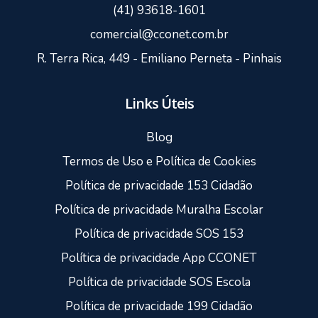
(41) 93618-1601
comercial@cconet.com.br
R. Terra Rica, 449 - Emiliano Perneta - Pinhais
Links Úteis
Blog
Termos de Uso e Política de Cookies
Política de privacidade 153 Cidadão
Política de privacidade Muralha Escolar
Política de privacidade SOS 153
Política de privacidade App CCONET
Política de privacidade SOS Escola
Política de privacidade 199 Cidadão