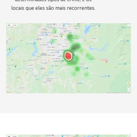
locais que eles são mais recorrentes.