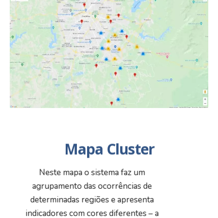
Mapa Cluster
Neste mapa o sistema faz um
agrupamento das ocorrências de
determinadas regiões e apresenta
indicadores com cores diferentes – a