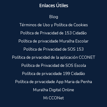
Enlaces Útiles
Blog
Términos de Uso y Política de Cookies
Política de Privacidad de 153 Cidadão
Política de privacidade Muralha Escolar
Política de Privacidad de SOS 153
Política de privacidad de la aplicación CCONET
Política de Privacidad de SOS Escola
Política de privacidade 199 Cidadão
Política de privacidade App Maria da Penha
Muralha Digital Online
Mi CCONet