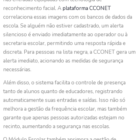
reconhecimento facial. A
plataforma CCONET
correlaciona essas imagens com os bancos de dados da
escola. Se alguém não estiver cadastrado, um alerta
silencioso é enviado imediatamente ao operador ou à
secretaria escolar, permitindo uma resposta rápida e
discreta. Para pessoas na lista negra, a CCONET gera um
alerta imediato, acionando as medidas de segurança
necessárias.
Além disso, o sistema facilita o controle de presença
tanto de alunos quanto de educadores, registrando
automaticamente suas entradas e saídas. Isso não só
melhora a gestão da frequência escolar, mas também
garante que apenas pessoas autorizadas estejam no
recinto, aumentando a segurança nas escolas.
O Módulo Escolar também aprimora a gestão de