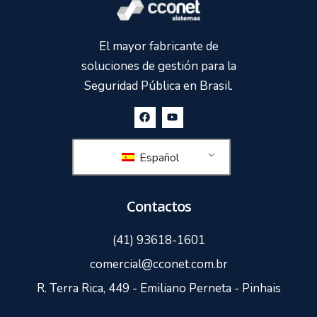
El mayor fabricante de
soluciones de gestión para la
Seguridad Pública en Brasil.
Español
Contactos
(41) 93618-1601
comercial@cconet.com.br
R. Terra Rica, 449 - Emiliano Perneta - Pinhais