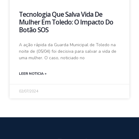
Tecnologia Que Salva Vida De
Mulher Em Toledo: O Impacto Do
Botão SOS
A ação rápida da Guarda Municipal de Toledo na
noite de (05/04) foi decisiva para salvar a vida de
uma mulher. O caso, noticiado no
LEER NOTICIA »
02/07/2024