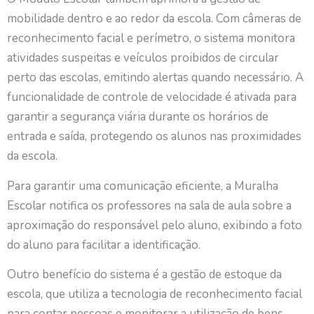
mobilidade dentro e ao redor da escola. Com câmeras de
reconhecimento facial e perímetro, o sistema monitora
atividades suspeitas e veículos proibidos de circular
perto das escolas, emitindo alertas quando necessário. A
funcionalidade de controle de velocidade é ativada para
garantir a segurança viária durante os horários de
entrada e saída, protegendo os alunos nas proximidades
da escola.
Para garantir uma comunicação eficiente, a Muralha
Escolar notifica os professores na sala de aula sobre a
aproximação do responsável pelo aluno, exibindo a foto
do aluno para facilitar a identificação.
Outro benefício do sistema é a gestão de estoque da
escola, que utiliza a tecnologia de reconhecimento facial
para contar pessoas e monitorar a utilização de bens