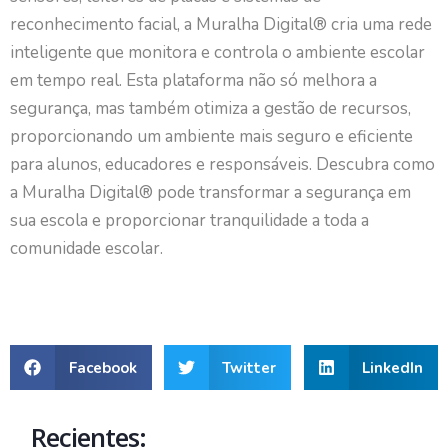
reconhecimento facial, a Muralha Digital® cria uma rede
inteligente que monitora e controla o ambiente escolar
em tempo real. Esta plataforma não só melhora a
segurança, mas também otimiza a gestão de recursos,
proporcionando um ambiente mais seguro e eficiente
para alunos, educadores e responsáveis. Descubra como
a Muralha Digital® pode transformar a segurança em
sua escola e proporcionar tranquilidade a toda a
comunidade escolar.
Facebook
Twitter
LinkedIn
Recientes: