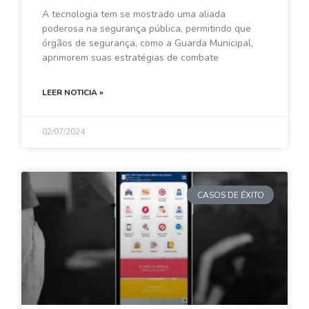
A tecnologia tem se mostrado uma aliada
poderosa na segurança pública, permitindo que
órgãos de segurança, como a Guarda Municipal,
aprimorem suas estratégias de combate
LEER NOTICIA »
02/07/2024
CASOS DE ÉXITO