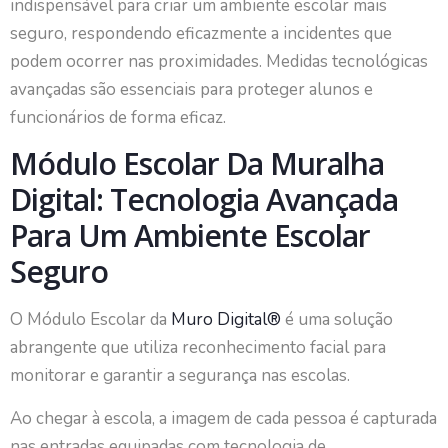
indispensável para criar um ambiente escolar mais
seguro, respondendo eficazmente a incidentes que
podem ocorrer nas proximidades. Medidas tecnológicas
avançadas são essenciais para proteger alunos e
funcionários de forma eficaz.
Módulo Escolar Da Muralha
Digital: Tecnologia Avançada
Para Um Ambiente Escolar
Seguro
O Módulo Escolar da
Muro Digital®
é uma solução
abrangente que utiliza reconhecimento facial para
monitorar e garantir a segurança nas escolas.
Ao chegar à escola, a imagem de cada pessoa é capturada
nas entradas equipadas com tecnologia de