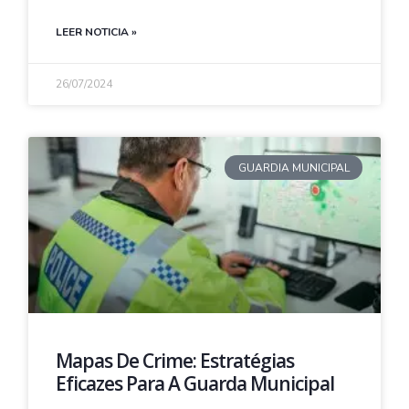
LEER NOTICIA »
26/07/2024
GUARDIA MUNICIPAL
Mapas De Crime: Estratégias
Eficazes Para A Guarda Municipal