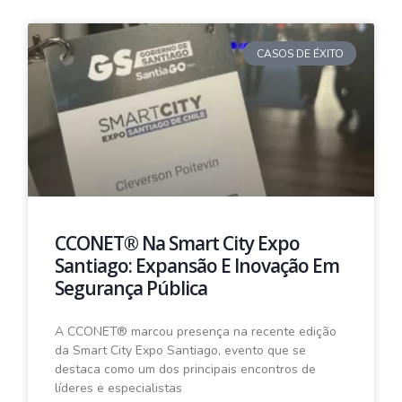
CASOS DE ÉXITO
CCONET® Na Smart City Expo
Santiago: Expansão E Inovação Em
Segurança Pública
A CCONET® marcou presença na recente edição
da Smart City Expo Santiago, evento que se
destaca como um dos principais encontros de
líderes e especialistas