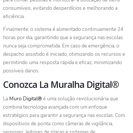
consumíveis, evitando desperdícios e melhorando a
eficiência.
Finalmente, o sistema é alimentado continuamente 24
horas por dia, garantindo que a segurança nas escolas
nunca seja comprometida. Em caso de emergência, o
despacho assistido é iniciado, otimizando os recursos e
permitindo uma resposta rápida e eficaz, minimizando
possíveis danos.
Conozca La Muralha Digital®
La
Muro Digital®
é uma solução revolucionária que
combina tecnologia avançada com um enfoque
estratégico para garantir a segurança nas escolas. Com
dispositivos de ponta como câmeras de vigilância,
sensores, leitores de placas e sistemas de