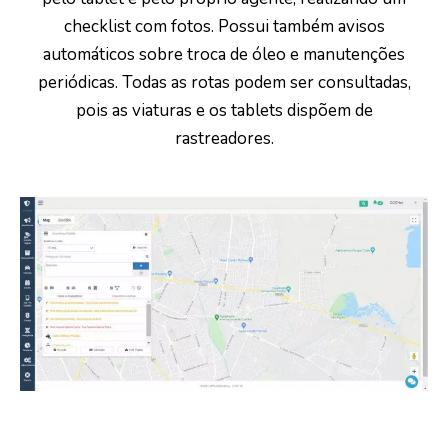
checklist com fotos. Possui também avisos
automáticos sobre troca de óleo e manutenções
periódicas. Todas as rotas podem ser consultadas,
pois as viaturas e os tablets dispõem de
rastreadores.