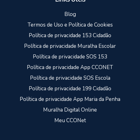
Blog
Termos de Uso e Política de Cookies
Política de privacidade 153 Cidadão
Política de privacidade Muralha Escolar
Política de privacidade SOS 153
Política de privacidade App CCONET
Política de privacidade SOS Escola
Política de privacidade 199 Cidadão
Política de privacidade App Maria da Penha
Muralha Digital Online
Meu CCONet