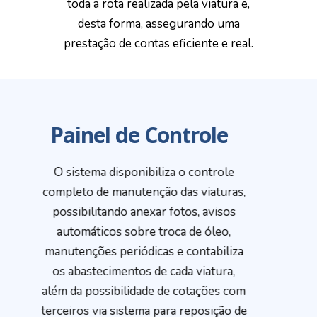
toda a rota realizada pela viatura e,
desta forma, assegurando uma
prestação de contas eficiente e real.
Painel de Controle
O sistema disponibiliza o controle
completo de manutenção das viaturas,
possibilitando anexar fotos, avisos
automáticos sobre troca de óleo,
manutenções periódicas e contabiliza
os abastecimentos de cada viatura,
além da possibilidade de cotações com
terceiros via sistema para reposição de