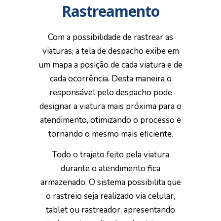
Rastreamento
Com a possibilidade de rastrear as
viaturas, a tela de despacho exibe em
um mapa a posição de cada viatura e de
cada ocorrência. Desta maneira o
responsável pelo despacho pode
designar a viatura mais próxima para o
atendimento, otimizando o processo e
tornando o mesmo mais eficiente.
Todo o trajeto feito pela viatura
durante o atendimento fica
armazenado. O sistema possibilita que
o rastreio seja realizado via celular,
tablet ou rastreador, apresentando